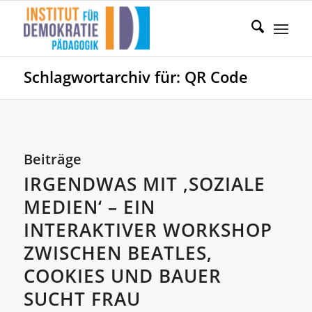
Schlagwortarchiv für: QR Code
Beiträge
IRGENDWAS MIT ‚SOZIALE
MEDIEN‘ – EIN
INTERAKTIVER WORKSHOP
ZWISCHEN BEATLES,
COOKIES UND BAUER
SUCHT FRAU