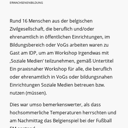
ERWACHSENENBILDUNG
Rund 16 Menschen aus der belgischen
Zivilgesellschaft, die beruflich und/oder
ehrenamtlich in öffentlichen Einrichtungen, im
Bildungsbereich oder VoGs arbeiten waren zu
Gast am IDP, um am Workshop Irgendwas mit
‚Soziale Medien‘ teilzunehmen, gemäß Untertitel
Ein praxisnaher Workshop für alle, die beruflich
oder ehrenamtlich in VoGs oder bildungsnahen
Einrichtungen Soziale Medien betreuen bzw.
nutzen (müssen).
Dies war umso bemerkenswerter, als dass
hochsommerliche Temperaturen herrschten und
am Nachmittag das Belgienspiel bei der Fußball