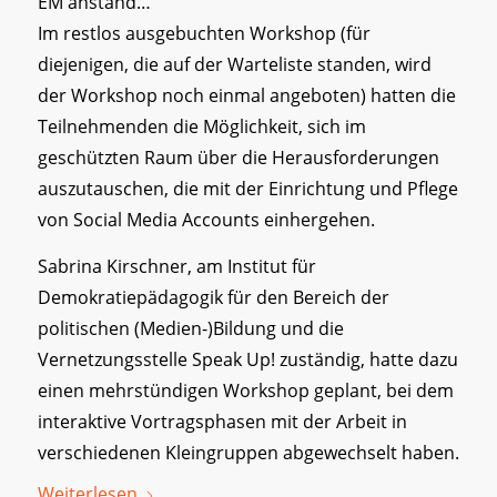
EM anstand…
Im restlos ausgebuchten Workshop (für
diejenigen, die auf der Warteliste standen, wird
der Workshop noch einmal angeboten) hatten die
Teilnehmenden die Möglichkeit, sich im
geschützten Raum über die Herausforderungen
auszutauschen, die mit der Einrichtung und Pflege
von Social Media Accounts einhergehen.
Sabrina Kirschner, am Institut für
Demokratiepädagogik für den Bereich der
politischen (Medien-)Bildung und die
Vernetzungsstelle Speak Up! zuständig, hatte dazu
einen mehrstündigen Workshop geplant, bei dem
interaktive Vortragsphasen mit der Arbeit in
verschiedenen Kleingruppen abgewechselt haben.
Weiterlesen