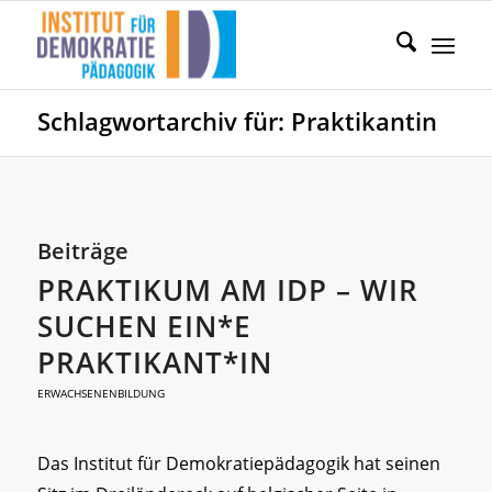
Schlagwortarchiv für: Praktikantin
Beiträge
PRAKTIKUM AM IDP – WIR
SUCHEN EIN*E
PRAKTIKANT*IN
ERWACHSENENBILDUNG
Das Institut für Demokratiepädagogik hat seinen