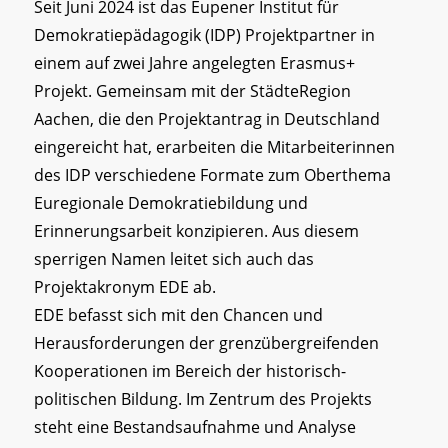
Seit Juni 2024 ist das Eupener Institut für
Demokratiepädagogik (IDP) Projektpartner in
einem auf zwei Jahre angelegten Erasmus+
Projekt. Gemeinsam mit der StädteRegion
Aachen, die den Projektantrag in Deutschland
eingereicht hat, erarbeiten die Mitarbeiterinnen
des IDP verschiedene Formate zum Oberthema
Euregionale Demokratiebildung und
Erinnerungsarbeit konzipieren. Aus diesem
sperrigen Namen leitet sich auch das
Projektakronym EDE ab.
EDE befasst sich mit den Chancen und
Herausforderungen der grenzübergreifenden
Kooperationen im Bereich der historisch-
politischen Bildung. Im Zentrum des Projekts
steht eine Bestandsaufnahme und Analyse