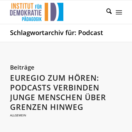
Schlagwortarchiv für: Podcast
Beiträge
EUREGIO ZUM HÖREN:
PODCASTS VERBINDEN
JUNGE MENSCHEN ÜBER
GRENZEN HINWEG
ALLGEMEIN