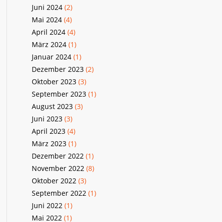
Juni 2024
(2)
Mai 2024
(4)
April 2024
(4)
März 2024
(1)
Januar 2024
(1)
Dezember 2023
(2)
Oktober 2023
(3)
September 2023
(1)
August 2023
(3)
Juni 2023
(3)
April 2023
(4)
März 2023
(1)
Dezember 2022
(1)
November 2022
(8)
Oktober 2022
(3)
September 2022
(1)
Juni 2022
(1)
Mai 2022
(1)