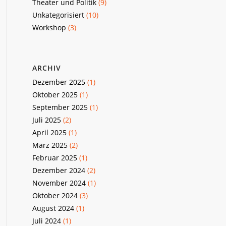
Theater und Politik
(9)
Unkategorisiert
(10)
Workshop
(3)
ARCHIV
Dezember 2025
(1)
Oktober 2025
(1)
September 2025
(1)
Juli 2025
(2)
April 2025
(1)
März 2025
(2)
Februar 2025
(1)
Dezember 2024
(2)
November 2024
(1)
Oktober 2024
(3)
August 2024
(1)
Juli 2024
(1)