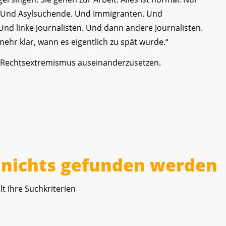
. Und Asylsuchende. Und Immigranten. Und
nd linke Journalisten. Und dann andere Journalisten.
ehr klar, wann es eigentlich zu spät wurde.“
it Rechtsextremismus auseinanderzusetzen.
r nichts gefunden werden
lt Ihre Suchkriterien