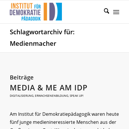
Schlagwortarchiv für:
Medienmacher
Beiträge
MEDIA & ME AM IDP
DIGITALISIERUNG
,
ERWACHSENENBILDUNG
,
SPEAK UP!
Am Institut für Demokratiepädagogik waren heute
fünf junge medienineressierte Menschen aus der