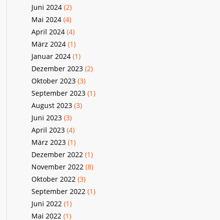
Juni 2024
(2)
Mai 2024
(4)
April 2024
(4)
März 2024
(1)
Januar 2024
(1)
Dezember 2023
(2)
Oktober 2023
(3)
September 2023
(1)
August 2023
(3)
Juni 2023
(3)
April 2023
(4)
März 2023
(1)
Dezember 2022
(1)
November 2022
(8)
Oktober 2022
(3)
September 2022
(1)
Juni 2022
(1)
Mai 2022
(1)