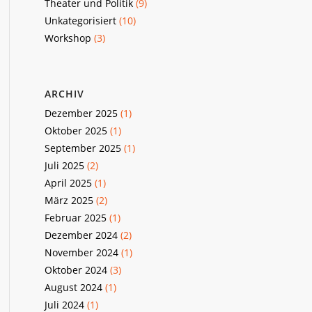
Theater und Politik
(9)
Unkategorisiert
(10)
Workshop
(3)
ARCHIV
Dezember 2025
(1)
Oktober 2025
(1)
September 2025
(1)
Juli 2025
(2)
April 2025
(1)
März 2025
(2)
Februar 2025
(1)
Dezember 2024
(2)
November 2024
(1)
Oktober 2024
(3)
August 2024
(1)
Juli 2024
(1)