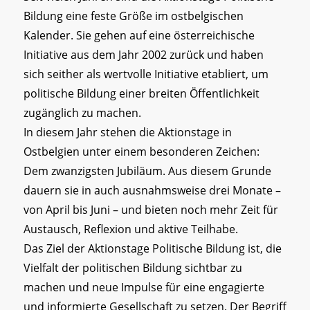
Bildung eine feste Größe im ostbelgischen
Kalender. Sie gehen auf eine österreichische
Initiative aus dem Jahr 2002 zurück und haben
sich seither als wertvolle Initiative etabliert, um
politische Bildung einer breiten Öffentlichkeit
zugänglich zu machen.
In diesem Jahr stehen die Aktionstage in
Ostbelgien unter einem besonderen Zeichen:
Dem zwanzigsten Jubiläum. Aus diesem Grunde
dauern sie in auch ausnahmsweise drei Monate –
von April bis Juni – und bieten noch mehr Zeit für
Austausch, Reflexion und aktive Teilhabe.
Das Ziel der Aktionstage Politische Bildung ist, die
Vielfalt der politischen Bildung sichtbar zu
machen und neue Impulse für eine engagierte
und informierte Gesellschaft zu setzen. Der Begriff