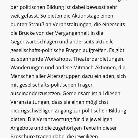
der politischen Bildung ist dabei bewusst sehr
weit gefasst. So bieten die Aktionstage einen
bunten Strauß an Veranstaltungen, die einerseits
die Brücke von der Vergangenheit in die
Gegenwart schlagen und anderseits aktuelle
gesellschafts-politische Fragen aufgreifen. Es gibt
es spannende Workshops, Theaterdarbietungen,
Wanderungen und andere Mitmach-Aktionen, die
Menschen aller Altersgruppen dazu einladen, sich
mit gesellschafts-politischen Fragen
auseinanderzusetzen. Gemeinsam ist all diesen
Veranstaltungen, dass sie einen möglichst
niedrigschwelligen Zugang zur politischen Bildung
bieten. Die Verantwortung für die jeweiligen
Angebote und die zugehörigen Texte in dieser
Broschüre tragen dabei die jeweiligen