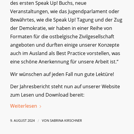
des ersten Speak Up! Buchs, neue
Veranstaltungen, wie das Jugendparlament oder
Bewährtes, wie die Speak Up! Tagung und der Zug
der Demokratie, wir haben in einer Reihe von
Formaten für die ostbelgische Zivilgesellschaft
angeboten und durften einige unserer Konzepte
auch im Ausland als Best Practice vorstellen, was
eine schöne Anerkennung für unsere Arbeit ist.“
Wir wünschen auf jeden Fall nun gute Lektüre!
Der Jahresbericht steht nun auf unserer Website
zum Lesen und Download bereit:
Weiterlesen
/
9. AUGUST 2024
VON
SABRINA KIRSCHNER