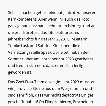
Selfies machen gehört eindeutig nicht zu unserer
Kernkompetenz. Aber wenn Ihr euch das Foto
ganz genau anschaut, seht Ihr im Hintergrund an
unserer Bürotüre das Titelblatt unseres
Jahresberichts für das Jahr 2023. IDP-Leiterin
Tomke Lask und Sabrina Kirschner, die die
Vernetzungsstelle Speak Up! leitet, haben den
Sommer über am Jahresbericht 2023 gearbeitet
und freuen sich nun, dass er endlich fertig
geworden ist.
Das Zwei-Frau-Team dazu: „Im Jahr 2023 mussten
wir ganz viele Steine aus dem Weg räumen und
sind sehr froh, dass wir nichtsdestotrotz Einiges
geschafft haben! Ob Filmpremieren, Erscheinen