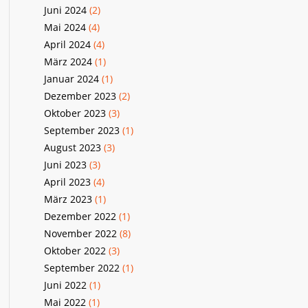
Juni 2024
(2)
Mai 2024
(4)
April 2024
(4)
März 2024
(1)
Januar 2024
(1)
Dezember 2023
(2)
Oktober 2023
(3)
September 2023
(1)
August 2023
(3)
Juni 2023
(3)
April 2023
(4)
März 2023
(1)
Dezember 2022
(1)
November 2022
(8)
Oktober 2022
(3)
September 2022
(1)
Juni 2022
(1)
Mai 2022
(1)