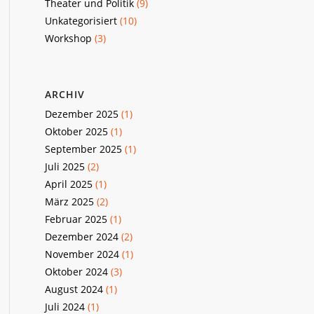
Theater und Politik
(9)
Unkategorisiert
(10)
Workshop
(3)
ARCHIV
Dezember 2025
(1)
Oktober 2025
(1)
September 2025
(1)
Juli 2025
(2)
April 2025
(1)
März 2025
(2)
Februar 2025
(1)
Dezember 2024
(2)
November 2024
(1)
Oktober 2024
(3)
August 2024
(1)
Juli 2024
(1)