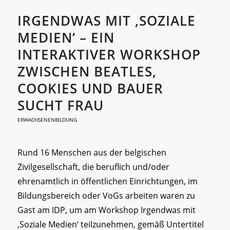
IRGENDWAS MIT ‚SOZIALE
MEDIEN‘ – EIN
INTERAKTIVER WORKSHOP
ZWISCHEN BEATLES,
COOKIES UND BAUER
SUCHT FRAU
ERWACHSENENBILDUNG
Rund 16 Menschen aus der belgischen
Zivilgesellschaft, die beruflich und/oder
ehrenamtlich in öffentlichen Einrichtungen, im
Bildungsbereich oder VoGs arbeiten waren zu
Gast am IDP, um am Workshop Irgendwas mit
‚Soziale Medien‘ teilzunehmen, gemäß Untertitel