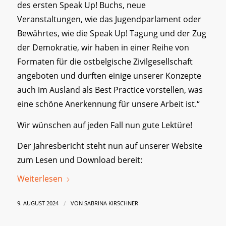
des ersten Speak Up! Buchs, neue
Veranstaltungen, wie das Jugendparlament oder
Bewährtes, wie die Speak Up! Tagung und der Zug
der Demokratie, wir haben in einer Reihe von
Formaten für die ostbelgische Zivilgesellschaft
angeboten und durften einige unserer Konzepte
auch im Ausland als Best Practice vorstellen, was
eine schöne Anerkennung für unsere Arbeit ist.“
Wir wünschen auf jeden Fall nun gute Lektüre!
Der Jahresbericht steht nun auf unserer Website
zum Lesen und Download bereit:
Weiterlesen
/
9. AUGUST 2024
VON
SABRINA KIRSCHNER