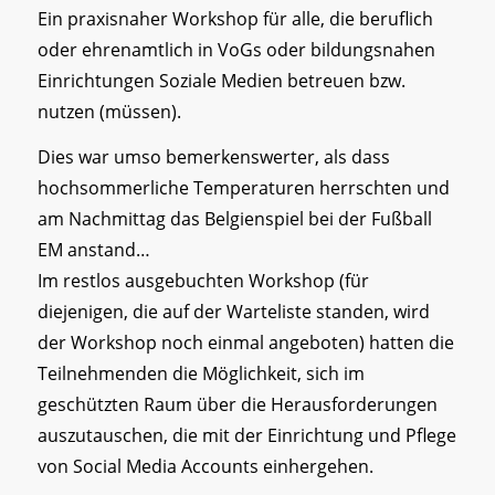
Ein praxisnaher Workshop für alle, die beruflich
oder ehrenamtlich in VoGs oder bildungsnahen
Einrichtungen Soziale Medien betreuen bzw.
nutzen (müssen).
Dies war umso bemerkenswerter, als dass
hochsommerliche Temperaturen herrschten und
am Nachmittag das Belgienspiel bei der Fußball
EM anstand…
Im restlos ausgebuchten Workshop (für
diejenigen, die auf der Warteliste standen, wird
der Workshop noch einmal angeboten) hatten die
Teilnehmenden die Möglichkeit, sich im
geschützten Raum über die Herausforderungen
auszutauschen, die mit der Einrichtung und Pflege
von Social Media Accounts einhergehen.