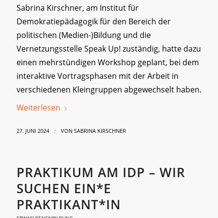
Sabrina Kirschner, am Institut für
Demokratiepädagogik für den Bereich der
politischen (Medien-)Bildung und die
Vernetzungsstelle Speak Up! zuständig, hatte dazu
einen mehrstündigen Workshop geplant, bei dem
interaktive Vortragsphasen mit der Arbeit in
verschiedenen Kleingruppen abgewechselt haben.
Weiterlesen
/
27. JUNI 2024
VON
SABRINA KIRSCHNER
PRAKTIKUM AM IDP – WIR
SUCHEN EIN*E
PRAKTIKANT*IN