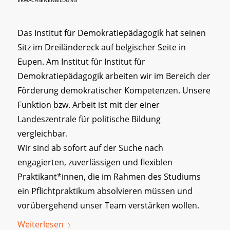
ERWACHSENENBILDUNG
Das Institut für Demokratiepädagogik hat seinen
Sitz im Dreiländereck auf belgischer Seite in
Eupen. Am Institut für Institut für
Demokratiepädagogik arbeiten wir im Bereich der
Förderung demokratischer Kompetenzen. Unsere
Funktion bzw. Arbeit ist mit der einer
Landeszentrale für politische Bildung
vergleichbar.
Wir sind ab sofort auf der Suche nach
engagierten, zuverlässigen und flexiblen
Praktikant*innen, die im Rahmen des Studiums
ein Pflichtpraktikum absolvieren müssen und
vorübergehend unser Team verstärken wollen.
Weiterlesen