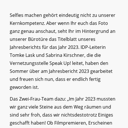
Selfies machen gehört eindeutig nicht zu unserer
Kernkompetenz. Aber wenn Ihr euch das Foto
ganz genau anschaut, seht Ihr im Hintergrund an
unserer Bürotüre das Titelblatt unseres
Jahresberichts für das Jahr 2023. IDP-Leiterin
Tomke Lask und Sabrina Kirschner, die die
Vernetzungsstelle Speak Up! leitet, haben den
Sommer über am Jahresbericht 2023 gearbeitet
und freuen sich nun, dass er endlich fertig
geworden ist.
Das Zwei-Frau-Team dazu: „Im Jahr 2023 mussten
wir ganz viele Steine aus dem Weg räumen und
sind sehr froh, dass wir nichtsdestotrotz Einiges
geschafft haben! Ob Filmpremieren, Erscheinen