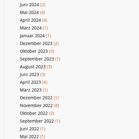
Juni 2024
(2)
Mai 2024
(4)
April 2024
(4)
März 2024
(1)
Januar 2024
(1)
Dezember 2023
(2)
Oktober 2023
(3)
September 2023
(1)
August 2023
(3)
Juni 2023
(3)
April 2023
(4)
März 2023
(1)
Dezember 2022
(1)
November 2022
(8)
Oktober 2022
(3)
September 2022
(1)
Juni 2022
(1)
Mai 2022
(1)