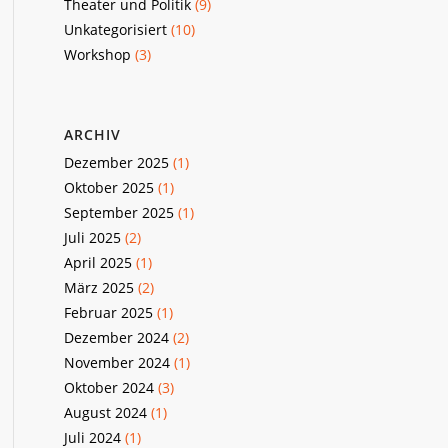
Theater und Politik
(9)
Unkategorisiert
(10)
Workshop
(3)
ARCHIV
Dezember 2025
(1)
Oktober 2025
(1)
September 2025
(1)
Juli 2025
(2)
April 2025
(1)
März 2025
(2)
Februar 2025
(1)
Dezember 2024
(2)
November 2024
(1)
Oktober 2024
(3)
August 2024
(1)
Juli 2024
(1)