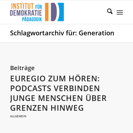
Schlagwortarchiv für: Generation
Beiträge
EUREGIO ZUM HÖREN:
PODCASTS VERBINDEN
JUNGE MENSCHEN ÜBER
GRENZEN HINWEG
ALLGEMEIN