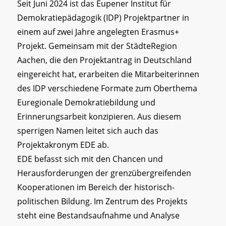
Seit Juni 2024 ist das Eupener Institut für
Demokratiepädagogik (IDP) Projektpartner in
einem auf zwei Jahre angelegten Erasmus+
Projekt. Gemeinsam mit der StädteRegion
Aachen, die den Projektantrag in Deutschland
eingereicht hat, erarbeiten die Mitarbeiterinnen
des IDP verschiedene Formate zum Oberthema
Euregionale Demokratiebildung und
Erinnerungsarbeit konzipieren. Aus diesem
sperrigen Namen leitet sich auch das
Projektakronym EDE ab.
EDE befasst sich mit den Chancen und
Herausforderungen der grenzübergreifenden
Kooperationen im Bereich der historisch-
politischen Bildung. Im Zentrum des Projekts
steht eine Bestandsaufnahme und Analyse