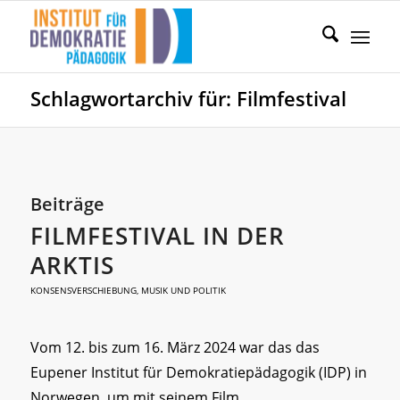
Schlagwortarchiv für: Filmfestival
Beiträge
FILMFESTIVAL IN DER
ARKTIS
KONSENSVERSCHIEBUNG
,
MUSIK UND POLITIK
Vom 12. bis zum 16. März 2024 war das das
Eupener Institut für Demokratiepädagogik (IDP) in
Norwegen, um mit seinem Film