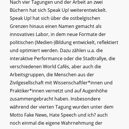
Nach vier Tagungen und der Arbeit an zwei
Büchern hat sich Speak Up! weiterentwickelt.
Speak Up! hat sich über die ostbelgischen
Grenzen hinaus einen Namen gemacht als
innovatives Labor, in dem neue Formate der
politischen (Medien-)Bildung entwickelt, reflektiert
und optimiert werden. Dazu zählen u.a. die
interaktive Performance oder die Stadtrallye, die
verschiedenen World Cafés, aber auch die
Arbeitsgruppen, die Menschen aus der
Zivilgesellschaft mit Wissenschaftler*innen und
Praktiker*innen vernetzt und auf Augenhöhe
zusammengebracht haben. Insbesondere
während der vierten Tagung wurden unter dem
Motto Fake News, Hate Speech und ich? auch
noch einmal die eigene Wahrnehmung der