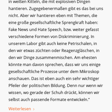
in weißen Kitteln, die mit explosiven Dingen
hantieren. Zugegebenermaßen gibt es das bei uns
nicht. Aber wir hantieren eben mit Themen, die
eine große gesellschaftliche Sprengkraft haben:
Fake News und Hate Speech, bzw. weiter gefasst
verschiedene Formen von Diskriminierung. In
unserem Labor gibt auch keine Petrischalen, in
den wir etwas züchten oder Reagenzgläschen, in
den wir Dinge zusammenmischen. Am ehesten
könnte man davon sprechen, dass wir uns einige
gesellschaftliche Prozesse unter dem Mikroskop
anschauen. Das ist eben auch ein sehr wichtiger
Pfeiler der politischen Bildung. Denn nur wenn wir
wissen, wo gerade der Schuh drückt, können wir
selbst auch passende Formate entwickeln.“
Weiterlesen