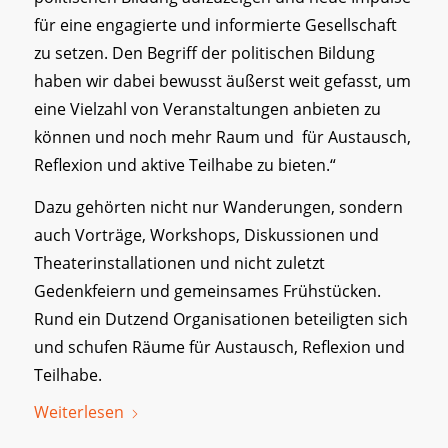
für eine engagierte und informierte Gesellschaft
zu setzen. Den Begriff der politischen Bildung
haben wir dabei bewusst äußerst weit gefasst, um
eine Vielzahl von Veranstaltungen anbieten zu
können und noch mehr Raum und für Austausch,
Reflexion und aktive Teilhabe zu bieten.“
Dazu gehörten nicht nur Wanderungen, sondern
auch Vorträge, Workshops, Diskussionen und
Theaterinstallationen und nicht zuletzt
Gedenkfeiern und gemeinsames Frühstücken.
Rund ein Dutzend Organisationen beteiligten sich
und schufen Räume für Austausch, Reflexion und
Teilhabe.
Weiterlesen