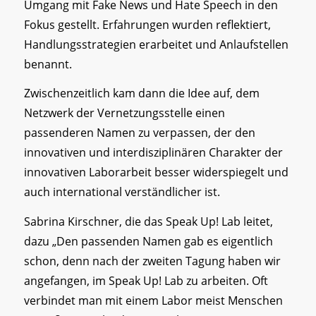
Umgang mit Fake News und Hate Speech in den
Fokus gestellt. Erfahrungen wurden reflektiert,
Handlungsstrategien erarbeitet und Anlaufstellen
benannt.
Zwischenzeitlich kam dann die Idee auf, dem
Netzwerk der Vernetzungsstelle einen
passenderen Namen zu verpassen, der den
innovativen und interdisziplinären Charakter der
innovativen Laborarbeit besser widerspiegelt und
auch international verständlicher ist.
Sabrina Kirschner, die das Speak Up! Lab leitet,
dazu „Den passenden Namen gab es eigentlich
schon, denn nach der zweiten Tagung haben wir
angefangen, im Speak Up! Lab zu arbeiten. Oft
verbindet man mit einem Labor meist Menschen