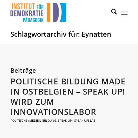
Schlagwortarchiv für: Eynatten
Beiträge
POLITISCHE BILDUNG MADE
IN OSTBELGIEN – SPEAK UP!
WIRD ZUM
INNOVATIONSLABOR
POLITISCHE (MEDIEN-)BILDUNG
,
SPEAK UP!
,
SPEAK UP! LAB