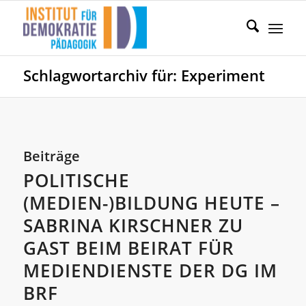
Schlagwortarchiv für: Experiment
Beiträge
POLITISCHE
(MEDIEN-)BILDUNG HEUTE –
SABRINA KIRSCHNER ZU
GAST BEIM BEIRAT FÜR
MEDIENDIENSTE DER DG IM
BRF