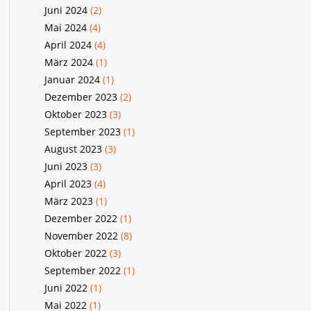
Juni 2024
(2)
Mai 2024
(4)
April 2024
(4)
März 2024
(1)
Januar 2024
(1)
Dezember 2023
(2)
Oktober 2023
(3)
September 2023
(1)
August 2023
(3)
Juni 2023
(3)
April 2023
(4)
März 2023
(1)
Dezember 2022
(1)
November 2022
(8)
Oktober 2022
(3)
September 2022
(1)
Juni 2022
(1)
Mai 2022
(1)