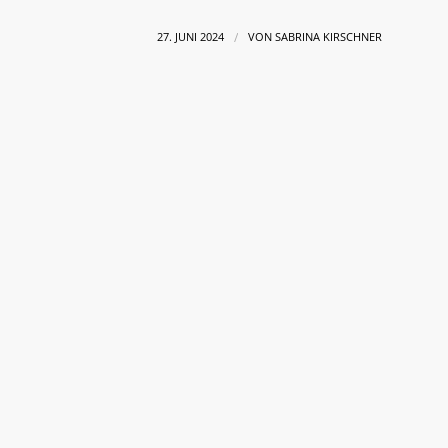
/
27. JUNI 2024
VON
SABRINA KIRSCHNER