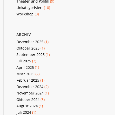
Theater und Politik
(9)
Unkategorisiert
(10)
Workshop
(3)
ARCHIV
Dezember 2025
(1)
Oktober 2025
(1)
September 2025
(1)
Juli 2025
(2)
April 2025
(1)
März 2025
(2)
Februar 2025
(1)
Dezember 2024
(2)
November 2024
(1)
Oktober 2024
(3)
August 2024
(1)
Juli 2024
(1)