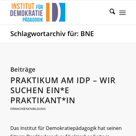
Schlagwortarchiv für: BNE
Beiträge
PRAKTIKUM AM IDP – WIR
SUCHEN EIN*E
PRAKTIKANT*IN
ERWACHSENENBILDUNG
Das Institut für Demokratiepädagogik hat seinen