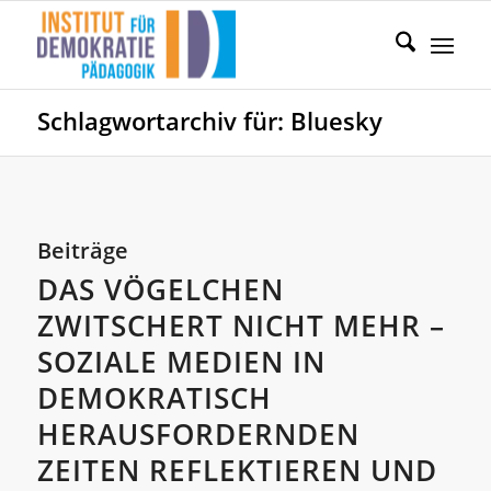
Schlagwortarchiv für: Bluesky
Beiträge
DAS VÖGELCHEN
ZWITSCHERT NICHT MEHR –
SOZIALE MEDIEN IN
DEMOKRATISCH
HERAUSFORDERNDEN
ZEITEN REFLEKTIEREN UND