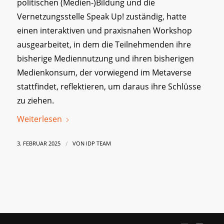
politischen (Medien-)Bildung und die
Vernetzungsstelle Speak Up! zuständig, hatte
einen interaktiven und praxisnahen Workshop
ausgearbeitet, in dem die Teilnehmenden ihre
bisherige Mediennutzung und ihren bisherigen
Medienkonsum, der vorwiegend im Metaverse
stattfindet, reflektieren, um daraus ihre Schlüsse
zu ziehen.
Weiterlesen
/
3. FEBRUAR 2025
VON
IDP TEAM