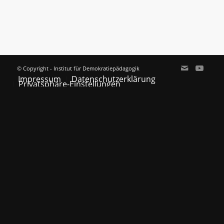
© Copyright - Institut für Demokratiepädagogik
Impressum
Datenschutzerklärung
Privatsphäre-Einstellungen