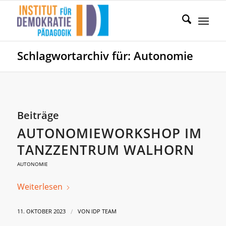
Schlagwortarchiv für: Autonomie
Beiträge
AUTONOMIEWORKSHOP IM
TANZZENTRUM WALHORN
AUTONOMIE
Weiterlesen
/
11. OKTOBER 2023
VON
IDP TEAM