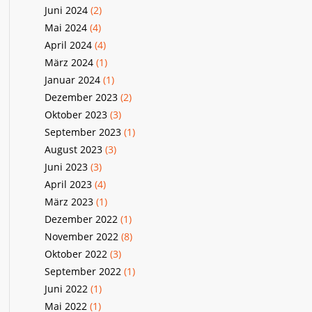
Juni 2024
(2)
Mai 2024
(4)
April 2024
(4)
März 2024
(1)
Januar 2024
(1)
Dezember 2023
(2)
Oktober 2023
(3)
September 2023
(1)
August 2023
(3)
Juni 2023
(3)
April 2023
(4)
März 2023
(1)
Dezember 2022
(1)
November 2022
(8)
Oktober 2022
(3)
September 2022
(1)
Juni 2022
(1)
Mai 2022
(1)