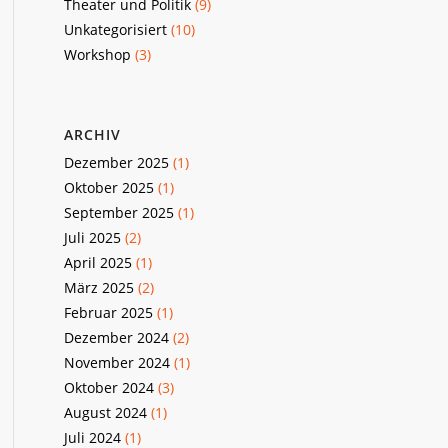
Theater und Politik
(9)
Unkategorisiert
(10)
Workshop
(3)
ARCHIV
Dezember 2025
(1)
Oktober 2025
(1)
September 2025
(1)
Juli 2025
(2)
April 2025
(1)
März 2025
(2)
Februar 2025
(1)
Dezember 2024
(2)
November 2024
(1)
Oktober 2024
(3)
August 2024
(1)
Juli 2024
(1)