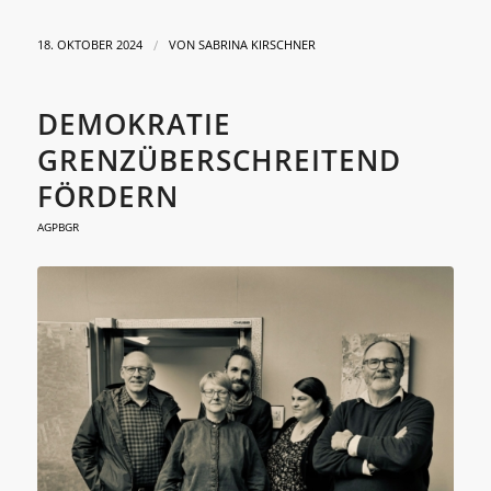
/
18. OKTOBER 2024
VON
SABRINA KIRSCHNER
DEMOKRATIE
GRENZÜBERSCHREITEND
FÖRDERN
AGPBGR