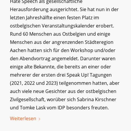
Hate Speech als gesellschaftliche
Herausforderung ausgerichtet. Sie hat nun in der
letzten Jahreshälfte einen festen Platz im
ostbelgischen Veranstaltungskalender erobert.
Rund 60 Menschen aus Ostbelgien und einige
Menschen aus der angrenzenden Städteregion
Aachen hatten sich für den Workshop und/oder
den Abendvortrag angemeldet. Darunter waren
einige alte Bekannte, die bereits an einer oder
mehrerer der ersten drei Speak Up! Tagungen
(2021, 2022 und 2023) teilgenommen hatten, aber
auch viele neue Gesichter aus der ostbelgischen
Zivilgesellschaft, worüber sich Sabrina Kirschner
und Tomke Lask vom IDP besonders freuten.
Weiterlesen