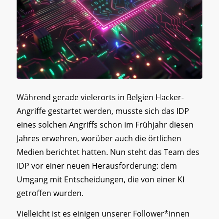
Während gerade vielerorts in Belgien Hacker-
Angriffe gestartet werden, musste sich das IDP
eines solchen Angriffs schon im Frühjahr diesen
Jahres erwehren, worüber auch die örtlichen
Medien berichtet hatten. Nun steht das Team des
IDP vor einer neuen Herausforderung: dem
Umgang mit Entscheidungen, die von einer KI
getroffen wurden.
Vielleicht ist es einigen unserer Follower*innen