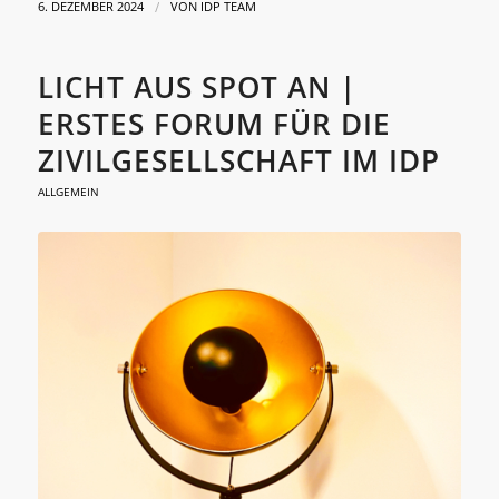
/
6. DEZEMBER 2024
VON
IDP TEAM
LICHT AUS SPOT AN |
ERSTES FORUM FÜR DIE
ZIVILGESELLSCHAFT IM IDP
ALLGEMEIN