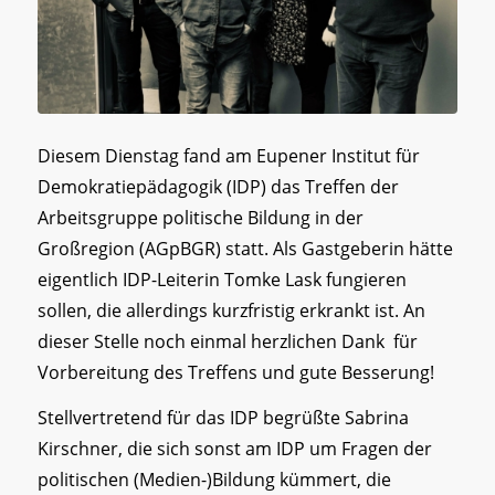
Diesem Dienstag fand am Eupener Institut für
Demokratiepädagogik (IDP) das Treffen der
Arbeitsgruppe politische Bildung in der
Großregion (AGpBGR) statt. Als Gastgeberin hätte
eigentlich IDP-Leiterin Tomke Lask fungieren
sollen, die allerdings kurzfristig erkrankt ist. An
dieser Stelle noch einmal herzlichen Dank für
Vorbereitung des Treffens und gute Besserung!
Stellvertretend für das IDP begrüßte Sabrina
Kirschner, die sich sonst am IDP um Fragen der
politischen (Medien-)Bildung kümmert, die