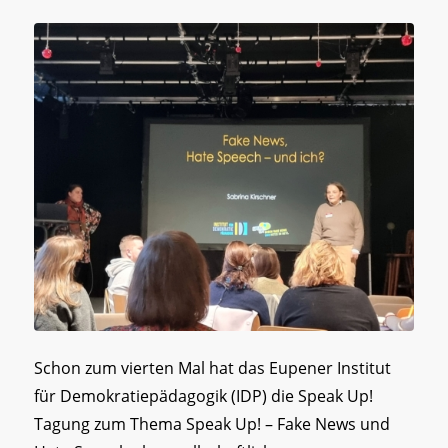
Schon zum vierten Mal hat das Eupener Institut
für Demokratiepädagogik (IDP) die Speak Up!
Tagung zum Thema Speak Up! – Fake News und