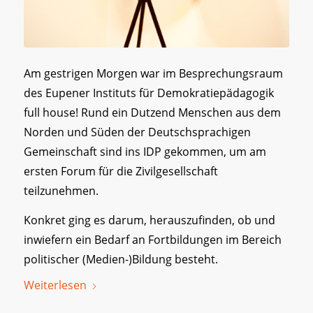
Am gestrigen Morgen war im Besprechungsraum
des Eupener Instituts für Demokratiepädagogik
full house! Rund ein Dutzend Menschen aus dem
Norden und Süden der Deutschsprachigen
Gemeinschaft sind ins IDP gekommen, um am
ersten Forum für die Zivilgesellschaft
teilzunehmen.
Konkret ging es darum, herauszufinden, ob und
inwiefern ein Bedarf an Fortbildungen im Bereich
politischer (Medien-)Bildung besteht.
Weiterlesen