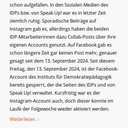
schon aufgefallen. In den Sozialen Medien des
IDPs bzw. von Speak Up! war es in letzter Zeit
ziemlich ruhig. Sporadische Beiträge auf
Instagram gab es, allerdings haben die beiden
IDP-Mitarbeiterinnen dazu Collab-Posts über ihre
eigenen Accounts genutzt. Auf Facebook gab es
schon längere Zeit gar keinen Post mehr, genauer
gesagt seit dem 13. September 2024. Seit diesem
Freitag, den 13. September 2024, ist der Facebook-
Account des Instituts für Demokratiepädagogik
bereits gesperrt, der die Seiten des IDPs und von
Speak Up! verwaltet. Kurzfristig war es der
Instagram-Account auch, doch dieser konnte im
Laufe der Folgewoche wieder aktiviert werden.
Weiterlesen