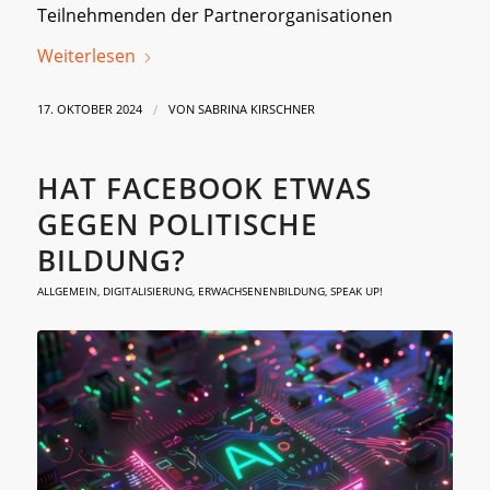
Teilnehmenden der Partnerorganisationen
Weiterlesen
/
17. OKTOBER 2024
VON
SABRINA KIRSCHNER
HAT FACEBOOK ETWAS
GEGEN POLITISCHE
BILDUNG?
ALLGEMEIN
,
DIGITALISIERUNG
,
ERWACHSENENBILDUNG
,
SPEAK UP!