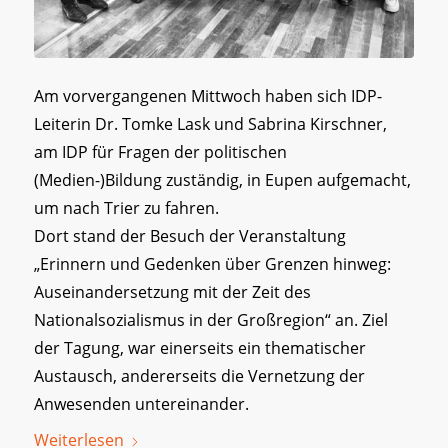
Am vorvergangenen Mittwoch haben sich IDP-
Leiterin Dr. Tomke Lask und Sabrina Kirschner,
am IDP für Fragen der politischen
(Medien-)Bildung zuständig, in Eupen aufgemacht,
um nach Trier zu fahren.
Dort stand der Besuch der Veranstaltung
„Erinnern und Gedenken über Grenzen hinweg:
Auseinandersetzung mit der Zeit des
Nationalsozialismus in der Großregion“ an. Ziel
der Tagung, war einerseits ein thematischer
Austausch, andererseits die Vernetzung der
Anwesenden untereinander.
Weiterlesen