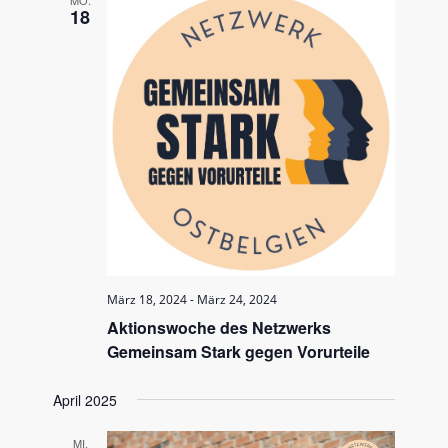
MO.
18
März 18, 2024
-
März 24, 2024
Aktionswoche des Netzwerks
Gemeinsam Stark gegen Vorurteile
April 2025
MI.