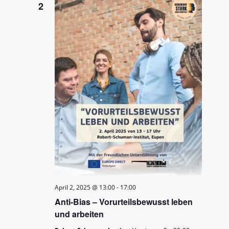
2
April 2, 2025 @ 13:00
-
17:00
Anti-Bias – Vorurteilsbewusst leben
und arbeiten