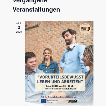
und
Ansichten
Veranstaltungen
APR.
2
2025