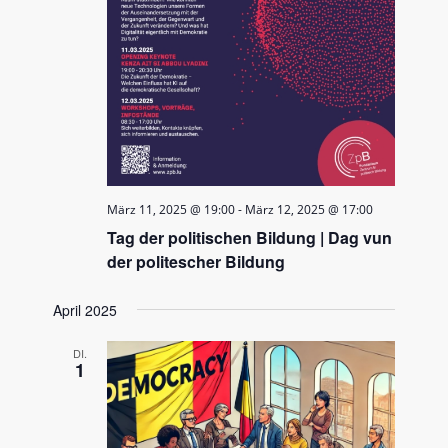
März 11, 2025 @ 19:00
-
März 12, 2025 @ 17:00
Tag der politischen Bildung | Dag vun
der politescher Bildung
April 2025
DI.
1