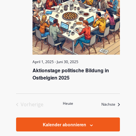
April 1, 2025
-
Juni 30, 2025
Aktionstage politische Bildung in
Ostbelgien 2025
Heute
Vorherige
Veranstaltu
Nächste
Veranstaltungen
Kalender abonnieren