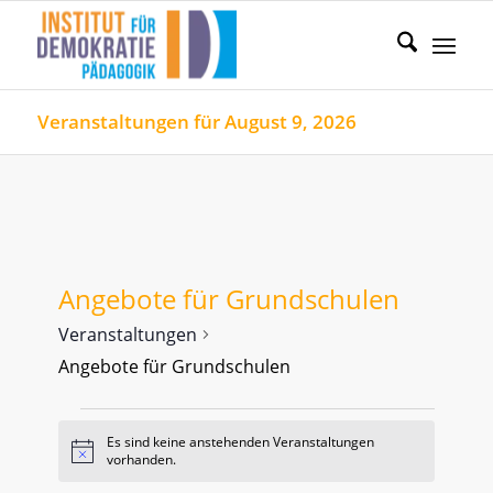
Veranstaltungen für August 9, 2026
Angebote für Grundschulen
Veranstaltungen
Angebote für Grundschulen
Veranstaltungen
Es sind keine anstehenden Veranstaltungen
for
Hinweis
vorhanden.
August