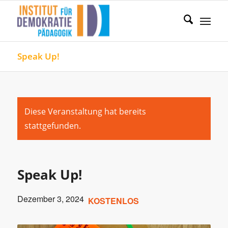
Speak Up!
Diese Veranstaltung hat bereits
stattgefunden.
Speak Up!
Dezember 3, 2024
KOSTENLOS