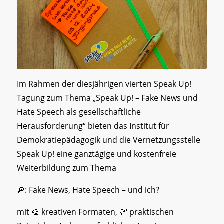
Im Rahmen der diesjährigen vierten Speak Up!
Tagung zum Thema „Speak Up! – Fake News und
Hate Speech als gesellschaftliche
Herausforderung“ bieten das Institut für
Demokratiepädagogik und die Vernetzungsstelle
Speak Up! eine ganztägige und kostenfreie
Weiterbildung zum Thema
🔎: Fake News, Hate Speech – und ich?
mit 🎨 kreativen Formaten, 💯 praktischen