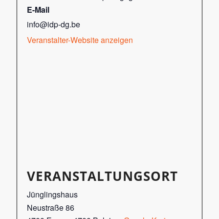
E-Mail
info@idp-dg.be
Veranstalter-Website anzeigen
VERANSTALTUNGSORT
Jünglingshaus
Neustraße 86