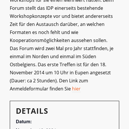
Forum stellt das IDP einerseits bestehende
Workshopkonzepte vor und bietet andererseits
Zeit für den Austausch darüber, an welchen
Formaten es noch fehlt und wie
Kooperationsmöglichkeiten aussehen sollen.
Das Forum wird zwei Mal pro Jahr stattfinden, je
einmal im Norden und einmal im Süden
Ostbelgiens. Das erste Treffen ist für den 18.
November 2014 um 10 Uhr in Eupen angesetzt
(Dauer: ca 2 Stunden). Den Link zum
Anmeldeformular finden Sie
hier
DETAILS
Datum: