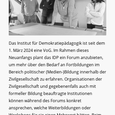
Das Institut für Demokratiepädagogik ist seit dem
1. März 2024 eine VoG. Im Rahmen dieses
Neuanfangs plant das IDP ein Forum anzubieten,
um mehr über den Bedarf an Fortbildungen im
Bereich politischer (Medien-)Bildung innerhalb der
Zivilgesellschaft zu erfahren. Organisationen der
Zivilgesellschaft und gegebenenfalls auch mit
formeller Bildung beauftragte Institutionen
können während des Forums konkret
ansprechen, welche Weiterbildungen oder
Workshops für sie einen Mehrwert hätten. Beim