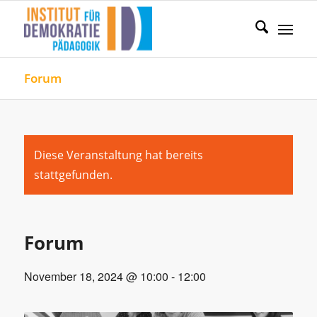
Forum
Diese Veranstaltung hat bereits
stattgefunden.
Forum
November 18, 2024 @ 10:00
-
12:00