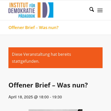
Offener Brief – Was nun?
Diese Veranstaltung hat bereits
stattgefunden.
Offener Brief – Was nun?
April 18, 2025 @ 18:00
-
19:30