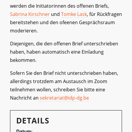
werden die Initiatorinnen des offenen Briefs,
Sabrina Kirschner
und
Tomke Lask
, für Rückfragen
bereitstehen und den ofeenen Gesprächsraum
moderieren.
Diejenigen, die den offenen Brief unterschrieben
haben, haben automatisch eine Einladung
bekommen.
Sofern Sie den Brief nicht unterschrieben haben,
allerdings trotzdem am Austausch im Zoom
teilnehmen wollen, schreiben Sie bitte eine
Nachricht an
sekretariat@idp-dg.be
DETAILS
Datum: