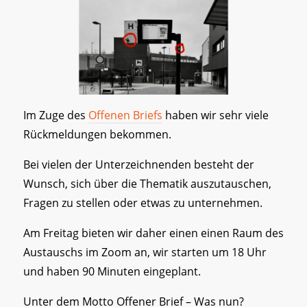
Im Zuge des
Offenen Briefs
haben wir sehr viele
Rückmeldungen bekommen.
Bei vielen der Unterzeichnenden besteht der
Wunsch, sich über die Thematik auszutauschen,
Fragen zu stellen oder etwas zu unternehmen.
Am Freitag bieten wir daher einen einen Raum des
Austauschs im Zoom an, wir starten um 18 Uhr
und haben 90 Minuten eingeplant.
Unter dem Motto Offener Brief – Was nun?