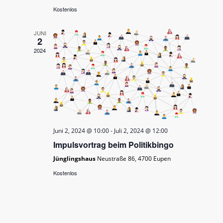
Kostenlos
JUNI
2
2024
Juni 2, 2024 @ 10:00
-
Juli 2, 2024 @ 12:00
Impulsvortrag beim Politikbingo
Jünglingshaus
Neustraße 86, 4700 Eupen
Kostenlos