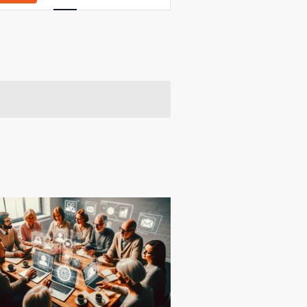
Navigation