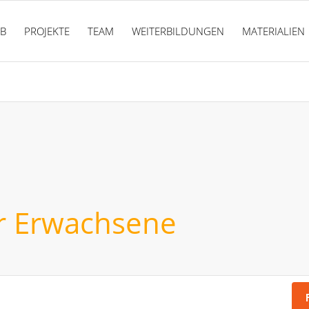
PB
PROJEKTE
TEAM
WEITERBILDUNGEN
MATERIALIEN
r Erwachsene