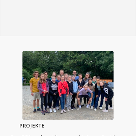
PROJEKTE