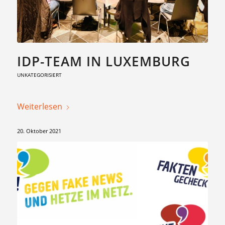
IDP-TEAM IN LUXEMBURG
UNKATEGORISIERT
Weiterlesen
20. Oktober 2021