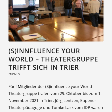
(S)INNFLUENCE YOUR
WORLD – THEATERGRUPPE
TRIFFT SICH IN TRIER
ERASMUS +
Fünf Mitglieder der (S)innfluence your World
Theatergruppe trafen vom 29. Oktober bis zum 1.
November 2021 in Trier. Jörg Lentzen, Eupener
Theaterpädagoge und Tomke Lask vom IDP waren