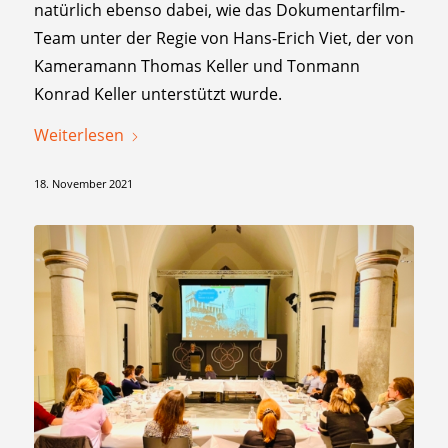
natürlich ebenso dabei, wie das Dokumentarfilm-
Team unter der Regie von Hans-Erich Viet, der von
Kameramann Thomas Keller und Tonmann
Konrad Keller unterstützt wurde.
Weiterlesen
18. November 2021