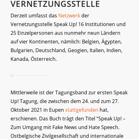
VERNETZUNGSSTELLE
Derzeit umfasst das
Netzwerk
der
Vernetzungsstelle Speak Up! 16 Institutionen und
25 Einzelpersonen aus nunmehr neun Ländern
auf vier Kontinenten, nämlich: Belgien, Ägypten,
Bulgarien, Deutschland, Geogien, Italien, Indien,
Kanada, Österreich.
Mittlerweile ist der Tagungsband zur ersten Speak
Up! Tagung, die zwischen dem 24. und zum 27.
Oktober 2021 in Eupen
stattgefunden
hat,
erschienen. Das Buch trägt den Titel “Speak Up! –
Zum Umgang mit Fake News und Hate Speech.
Ostbelgische Zivilgesellschaft und internationale