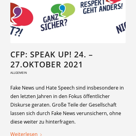
CFP: SPEAK UP! 24. –
27.OKTOBER 2021
ALLGEMEIN
Fake News und Hate Speech sind insbesondere in
den letzten Jahren in den Fokus öffentlicher
Diskurse geraten. Große Teile der Gesellschaft
lassen sich durch Fake News verunsichern, ohne
diese weiter zu hinterfragen.
Weiterlesen