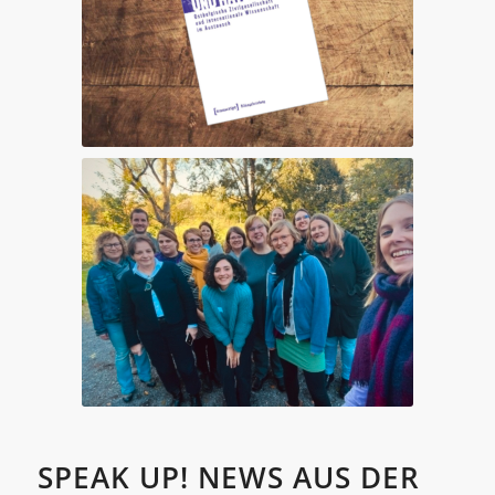
SPEAK UP! NEWS AUS DER