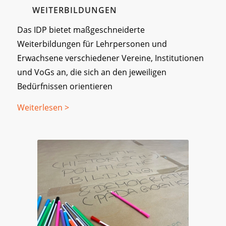
WEITERBILDUNGEN
Das IDP bietet maßgeschneiderte
Weiterbildungen für Lehrpersonen und
Erwachsene verschiedener Vereine, Institutionen
und VoGs an, die sich an den jeweiligen
Bedürfnissen orientieren
Weiterlesen >