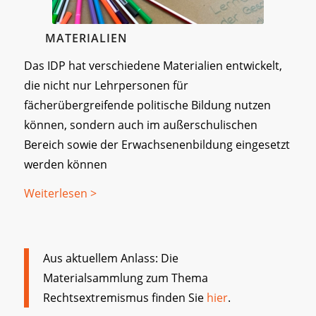
MATERIALIEN
Das IDP hat verschiedene Materialien entwickelt,
die nicht nur Lehrpersonen für
fächerübergreifende politische Bildung nutzen
können, sondern auch im außerschulischen
Bereich sowie der Erwachsenenbildung eingesetzt
werden können
Weiterlesen >
Aus aktuellem Anlass: Die
Materialsammlung zum Thema
Rechtsextremismus finden Sie
hier
.