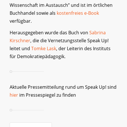
Wissenschaft im Austausch” und ist im örtlichen
Buchhandel sowie als
kostenfreies e-Book
verfügbar.
Herausgegeben wurde das Buch von
Sabrina
Kirschner
, die die Vernetzungsstelle Speak Up!
leitet und
Tomke Lask
, der Leiterin des Instituts
für Demokratiepädagogik.
Aktuelle Pressemitteilung rund um Speak Up! sind
hier
im Pressespiegel zu finden