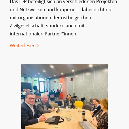
Das IDP beteiligt sich an verschiedenen Projekten
und Netzwerken und kooperiert dabei nicht nur
mit organisationen der ostbelgischen
Zivilgesellschaft, sondern auch mit
internationalen Partner*innen.
Weiterlesen >