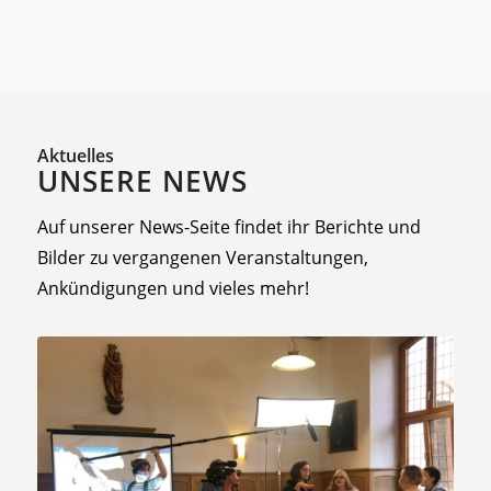
Aktuelles
UNSERE NEWS
Auf unserer News-Seite findet ihr Berichte und
Bilder zu vergangenen Veranstaltungen,
Ankündigungen und vieles mehr!