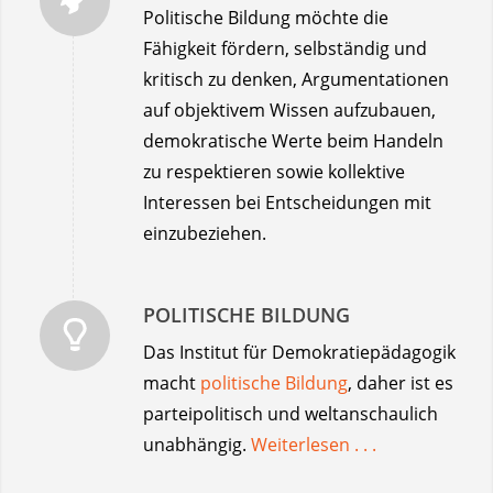
Politische Bildung möchte die
Fähigkeit fördern, selbständig und
kritisch zu denken, Argumentationen
auf objektivem Wissen aufzubauen,
demokratische Werte beim Handeln
zu respektieren sowie kollektive
Interessen bei Entscheidungen mit
einzubeziehen.
POLITISCHE BILDUNG
Das Institut für Demokratiepädagogik
macht
politische Bildung
, daher ist es
parteipolitisch und weltanschaulich
unabhängig.
Weiterlesen . . .