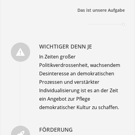
Das ist unsere Aufgabe
WICHTIGER DENN JE
In Zeiten großer
Politikverdrossenheit, wachsendem
Desinteresse an demokratischen
Prozessen und verstärkter
Individualisierung ist es an der Zeit
ein Angebot zur Pflege
demokratischer Kultur zu schaffen.
FÖRDERUNG