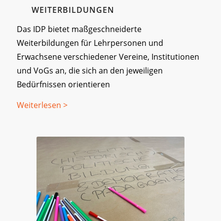
WEITERBILDUNGEN
Das IDP bietet maßgeschneiderte
Weiterbildungen für Lehrpersonen und
Erwachsene verschiedener Vereine, Institutionen
und VoGs an, die sich an den jeweiligen
Bedürfnissen orientieren
Weiterlesen >