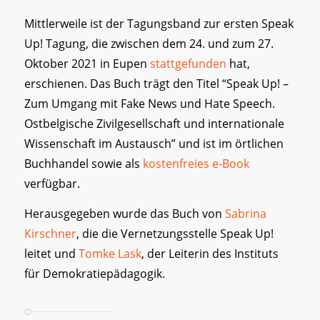
Mittlerweile ist der Tagungsband zur ersten Speak
Up! Tagung, die zwischen dem 24. und zum 27.
Oktober 2021 in Eupen
stattgefunden
hat,
erschienen. Das Buch trägt den Titel “Speak Up! –
Zum Umgang mit Fake News und Hate Speech.
Ostbelgische Zivilgesellschaft und internationale
Wissenschaft im Austausch” und ist im örtlichen
Buchhandel sowie als
kostenfreies e-Book
verfügbar.
Herausgegeben wurde das Buch von
Sabrina
Kirschner
, die die Vernetzungsstelle Speak Up!
leitet und
Tomke Lask
, der Leiterin des Instituts
für Demokratiepädagogik.