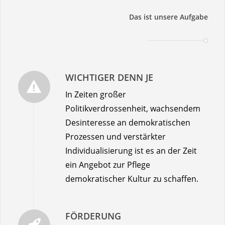
Das ist unsere Aufgabe
WICHTIGER DENN JE
In Zeiten großer
Politikverdrossenheit, wachsendem
Desinteresse an demokratischen
Prozessen und verstärkter
Individualisierung ist es an der Zeit
ein Angebot zur Pflege
demokratischer Kultur zu schaffen.
FÖRDERUNG