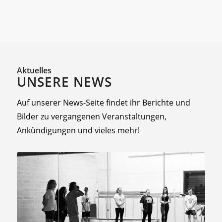
Aktuelles
UNSERE NEWS
Auf unserer News-Seite findet ihr Berichte und
Bilder zu vergangenen Veranstaltungen,
Ankündigungen und vieles mehr!