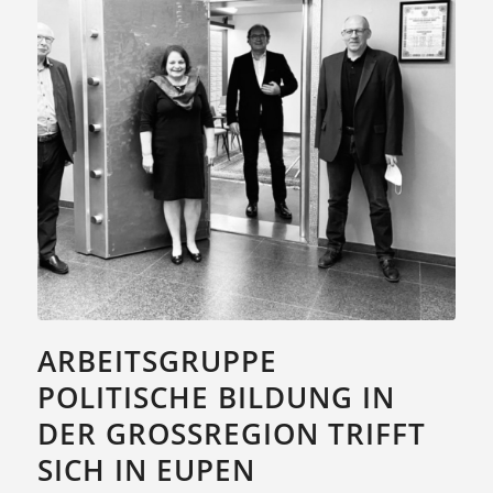
ARBEITSGRUPPE
POLITISCHE BILDUNG IN
DER GROSSREGION TRIFFT S
ICH IN EUPEN