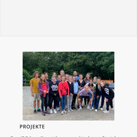
PROJEKTE