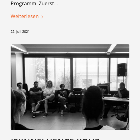
Programm. Zuerst…
Weiterlesen
22. Juli 2021