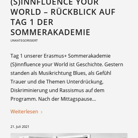
(S)INNFLUENCE YOUR
WORLD – RÜCKBLICK AUF
TAG 1 DER
SOMMERAKADEMIE
UNKATEGORISIERT
Tag 1 unserer Erasmus+ Sommerakademie
(S)innfluence your World ist Geschichte. Gestern
standen als Musikrichtung Blues, als Gefühl
Trauer und die Themen Unterdrückung,
Diskriminierung und Rassismus auf dem
Programm. Nach der Mittagspause…
Weiterlesen
21. Juli 2021