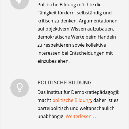
Politische Bildung möchte die
Fähigkeit fördern, selbständig und
kritisch zu denken, Argumentationen
auf objektivem Wissen aufzubauen,
demokratische Werte beim Handeln
zu respektieren sowie kollektive
Interessen bei Entscheidungen mit
einzubeziehen.
POLITISCHE BILDUNG
Das Institut für Demokratiepädagogik
macht
politische Bildung
, daher ist es
parteipolitisch und weltanschaulich
unabhängig.
Weiterlesen . . .