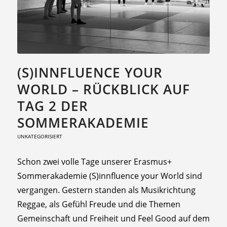
(S)INNFLUENCE YOUR
WORLD – RÜCKBLICK AUF
TAG 2 DER
SOMMERAKADEMIE
UNKATEGORISIERT
Schon zwei volle Tage unserer Erasmus+
Sommerakademie (S)innfluence your World sind
vergangen. Gestern standen als Musikrichtung
Reggae, als Gefühl Freude und die Themen
Gemeinschaft und Freiheit und Feel Good auf dem