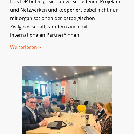
Das IDP beteiligt sich an verschiedenen Projekten
und Netzwerken und kooperiert dabei nicht nur
mit organisationen der ostbelgischen
Zivilgesellschaft, sondern auch mit
internationalen Partner*innen.
Weiterlesen >