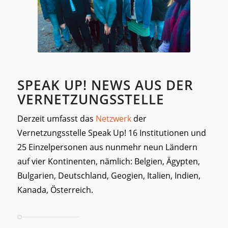
SPEAK UP! NEWS AUS DER
VERNETZUNGSSTELLE
Derzeit umfasst das
Netzwerk
der
Vernetzungsstelle Speak Up! 16 Institutionen und
25 Einzelpersonen aus nunmehr neun Ländern
auf vier Kontinenten, nämlich: Belgien, Ägypten,
Bulgarien, Deutschland, Geogien, Italien, Indien,
Kanada, Österreich.