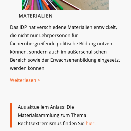
MATERIALIEN
Das IDP hat verschiedene Materialien entwickelt,
die nicht nur Lehrpersonen für
fächerübergreifende politische Bildung nutzen
können, sondern auch im außerschulischen
Bereich sowie der Erwachsenenbildung eingesetzt
werden können
Weiterlesen >
Aus aktuellem Anlass: Die
Materialsammlung zum Thema
Rechtsextremismus finden Sie
hier
.