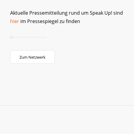
Aktuelle Pressemitteilung rund um Speak Up! sind
hier
im Pressespiegel zu finden
Zum Netzwerk