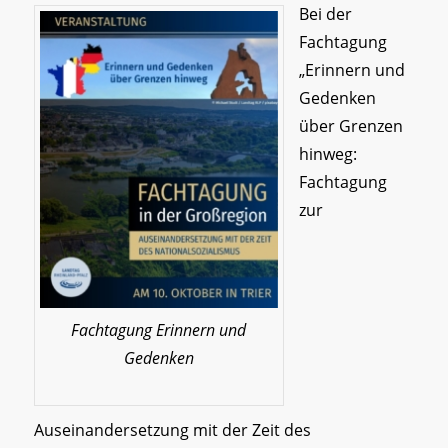
Bei der
Fachtagung
„Erinnern und
Gedenken
über Grenzen
hinweg:
Fachtagung
zur
Fachtagung Erinnern und
Gedenken
Auseinandersetzung mit der Zeit des