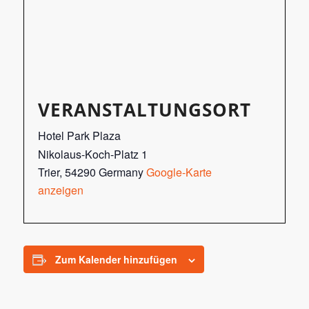
VERANSTALTUNGSORT
Hotel Park Plaza
Nikolaus-Koch-Platz 1
Trier
,
54290
Germany
Google-Karte
anzeigen
Zum Kalender hinzufügen