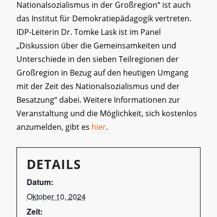
Nationalsozialismus in der Großregion“ ist auch
das Institut für Demokratiepädagogik vertreten.
IDP-Leiterin Dr. Tomke Lask ist im Panel
„Diskussion über die Gemeinsamkeiten und
Unterschiede in den sieben Teilregionen der
Großregion in Bezug auf den heutigen Umgang
mit der Zeit des Nationalsozialismus und der
Besatzung“ dabei. Weitere Informationen zur
Veranstaltung und die Möglichkeit, sich kostenlos
anzumelden, gibt es
hier
.
DETAILS
Datum:
Oktober 10, 2024
Zeit: