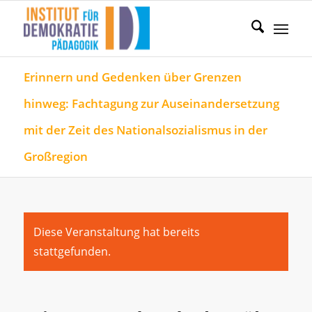
Erinnern und Gedenken über Grenzen
hinweg: Fachtagung zur Auseinandersetzung
mit der Zeit des Nationalsozialismus in der
Großregion
Diese Veranstaltung hat bereits
stattgefunden.