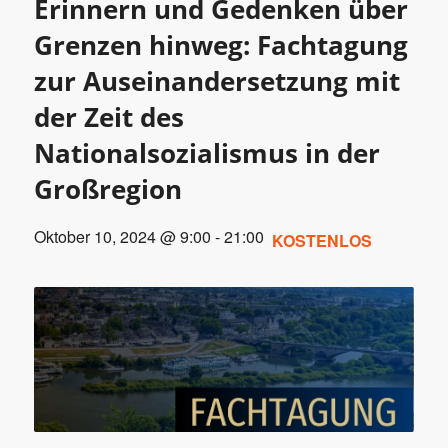
Erinnern und Gedenken über
Grenzen hinweg: Fachtagung
zur Auseinandersetzung mit
der Zeit des
Nationalsozialismus in der
Großregion
Oktober 10, 2024 @ 9:00
-
21:00
KOSTENLOS