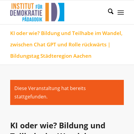
KI oder wie? Bildung und Teilhabe im Wandel,
zwischen Chat GPT und Rolle rückwärts |
Bildungstag Städteregion Aachen
Diese Veranstaltung hat bereits
stattgefunden.
KI oder wie? Bildung und