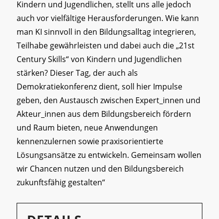
Kindern und Jugendlichen, stellt uns alle jedoch
auch vor vielfältige Herausforderungen. Wie kann
man KI sinnvoll in den Bildungsalltag integrieren,
Teilhabe gewährleisten und dabei auch die „21st
Century Skills“ von Kindern und Jugendlichen
stärken? Dieser Tag, der auch als
Demokratiekonferenz dient, soll hier Impulse
geben, den Austausch zwischen Expert_innen und
Akteur_innen aus dem Bildungsbereich fördern
und Raum bieten, neue Anwendungen
kennenzulernen sowie praxisorientierte
Lösungsansätze zu entwickeln. Gemeinsam wollen
wir Chancen nutzen und den Bildungsbereich
zukunftsfähig gestalten“