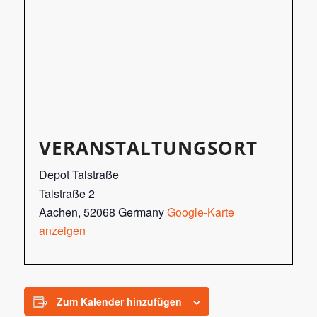
VERANSTALTUNGSORT
Depot Talstraße
Talstraße 2
Aachen
,
52068
Germany
Google-Karte
anzeigen
Zum Kalender hinzufügen