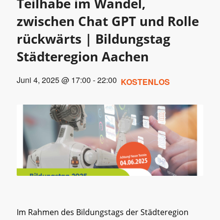
Teilhabe im Wandel,
zwischen Chat GPT und Rolle
rückwärts | Bildungstag
Städteregion Aachen
Juni 4, 2025 @ 17:00
-
22:00
KOSTENLOS
Im Rahmen des Bildungstags der Städteregion