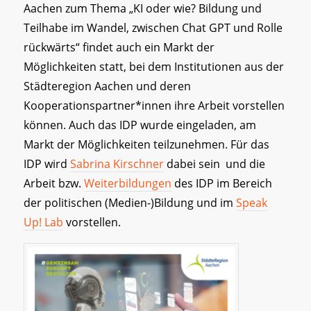
Aachen zum Thema „KI oder wie? Bildung und
Teilhabe im Wandel, zwischen Chat GPT und Rolle
rückwärts“ findet auch ein Markt der
Möglichkeiten statt, bei dem Institutionen aus der
Städteregion Aachen und deren
Kooperationspartner*innen ihre Arbeit vorstellen
können. Auch das IDP wurde eingeladen, am
Markt der Möglichkeiten teilzunehmen. Für das
IDP wird
Sabrina Kirschner
dabei sein und die
Arbeit bzw.
Weiterbildungen
des IDP im Bereich
der politischen (Medien-)Bildung und im
Speak
Up! Lab
vorstellen.