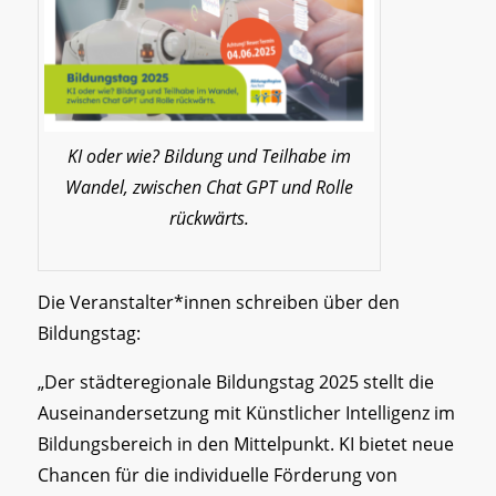
KI oder wie? Bildung und Teilhabe im
Wandel, zwischen Chat GPT und Rolle
rückwärts.
Die Veranstalter*innen schreiben über den
Bildungstag:
„Der städteregionale Bildungstag 2025 stellt die
Auseinandersetzung mit Künstlicher Intelligenz im
Bildungsbereich in den Mittelpunkt. KI bietet neue
Chancen für die individuelle Förderung von