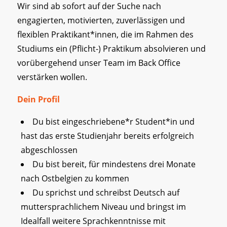
Wir sind ab sofort auf der Suche nach
engagierten, motivierten, zuverlässigen und
flexiblen Praktikant*innen, die im Rahmen des
Studiums ein (Pflicht-) Praktikum absolvieren und
vorübergehend unser Team im Back Office
verstärken wollen.
Dein Profil
Du bist eingeschriebene*r Student*in und
hast das erste Studienjahr bereits erfolgreich
abgeschlossen
Du bist bereit, für mindestens drei Monate
nach Ostbelgien zu kommen
Du sprichst und schreibst Deutsch auf
muttersprachlichem Niveau und bringst im
Idealfall weitere Sprachkenntnisse mit