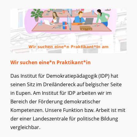
Wir suchen eine*n
Praktikant*in
Das Institut für Demokratiepädagogik (IDP) hat
seinen Sitz im Dreiländereck auf belgischer Seite
in Eupen. Am Institut für IDP arbeiten wir im
Bereich der Förderung demokratischer
Kompetenzen. Unsere Funktion bzw. Arbeit ist mit
der einer Landeszentrale für politische Bildung
vergleichbar.