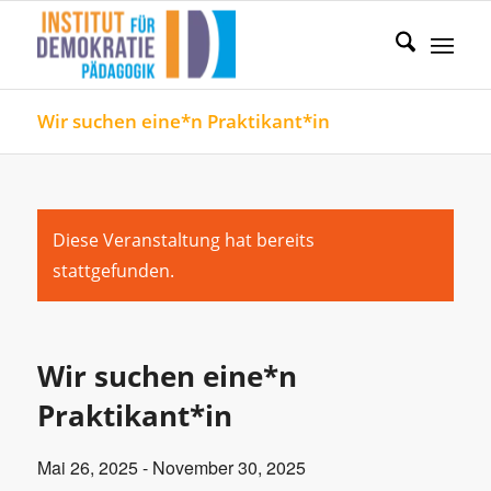
Wir suchen eine*n Praktikant*in
Diese Veranstaltung hat bereits
stattgefunden.
Wir suchen eine*n
Praktikant*in
Mai 26, 2025
-
November 30, 2025