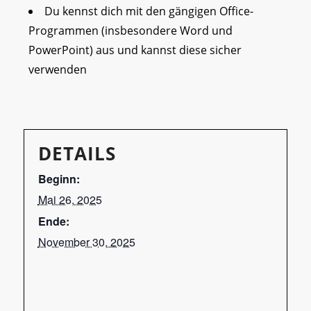
Du kennst dich mit den gängigen Office-
Programmen (insbesondere Word und
PowerPoint) aus und kannst diese sicher
verwenden
DETAILS
Beginn:
Mai 26, 2025
Ende:
November 30, 2025