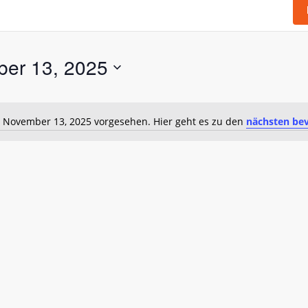
er 13, 2025
r November 13, 2025 vorgesehen. Hier geht es zu den
nächsten be
Hinweis