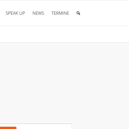
SPEAK UP
NEWS
TERMINE
Veranstaltung