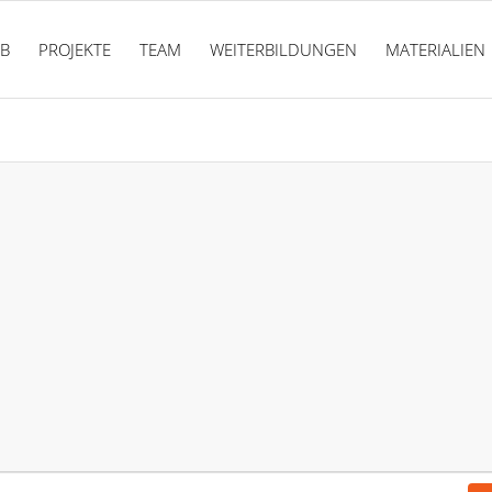
PB
PROJEKTE
TEAM
WEITERBILDUNGEN
MATERIALIEN