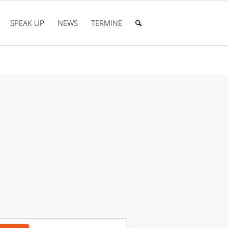
SPEAK UP
NEWS
TERMINE
Veranstaltung