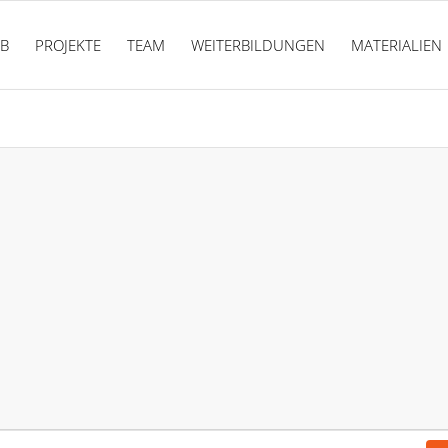
PB
PROJEKTE
TEAM
WEITERBILDUNGEN
MATERIALIEN