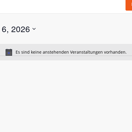
 6, 2026
Es sind keine anstehenden Veranstaltungen vorhanden.
Hinweis