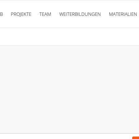
PB
PROJEKTE
TEAM
WEITERBILDUNGEN
MATERIALIEN