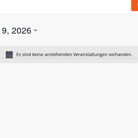
 9, 2026
Es sind keine anstehenden Veranstaltungen vorhanden.
Hinweis