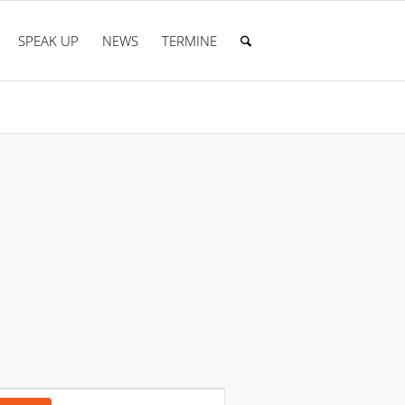
SPEAK UP
NEWS
TERMINE
Veranstaltung