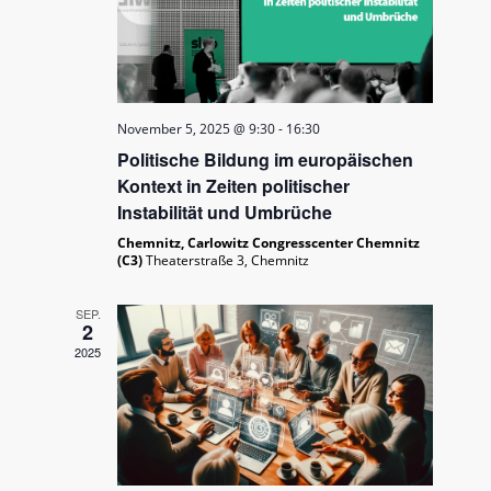
November 5, 2025 @ 9:30
-
16:30
Politische Bildung im europäischen
Kontext in Zeiten politischer
Instabilität und Umbrüche
Chemnitz, Carlowitz Congresscenter Chemnitz
(C3)
Theaterstraße 3, Chemnitz
SEP.
2
2025