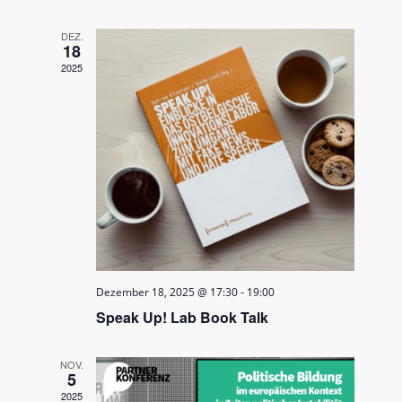
DEZ.
18
2025
Dezember 18, 2025 @ 17:30
-
19:00
Speak Up! Lab Book Talk
NOV.
5
2025