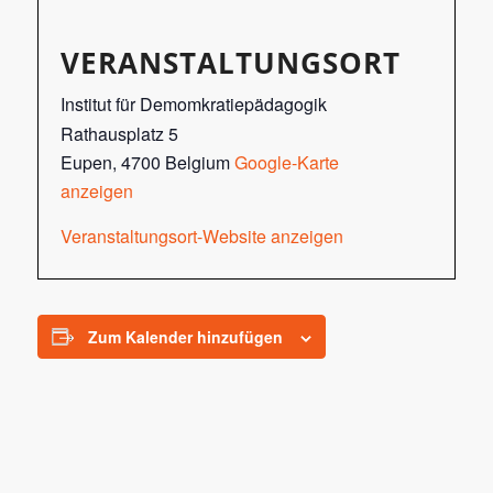
VERANSTALTUNGSORT
Institut für Demomkratiepädagogik
Rathausplatz 5
Eupen
,
4700
Belgium
Google-Karte
anzeigen
Veranstaltungsort-Website anzeigen
Zum Kalender hinzufügen