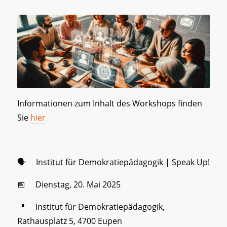
Informationen zum Inhalt des Workshops finden
Sie
hier
🗣️ Institut für Demokratiepädagogik | Speak Up!
📅 Dienstag, 20. Mai 2025
📍 Institut für Demokratiepädagogik,
Rathausplatz 5, 4700 Eupen