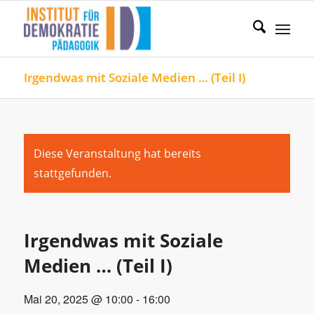
Irgendwas mit Soziale Medien … (Teil I)
Diese Veranstaltung hat bereits
stattgefunden.
Irgendwas mit Soziale
Medien … (Teil I)
Mai 20, 2025 @ 10:00
-
16:00