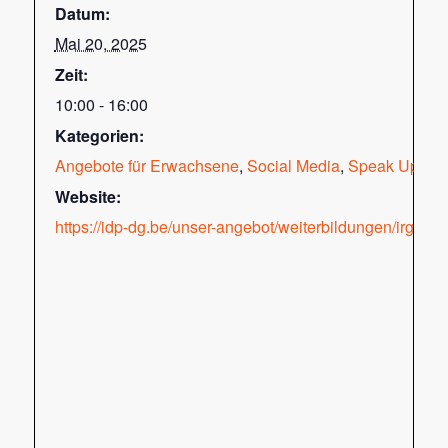
Datum:
Mai 20, 2025
Zeit:
10:00 - 16:00
Kategorien:
Angebote für Erwachsene
,
Social Media
,
Speak Up!
Website:
https://idp-dg.be/unser-angebot/weiterbildungen/irgen