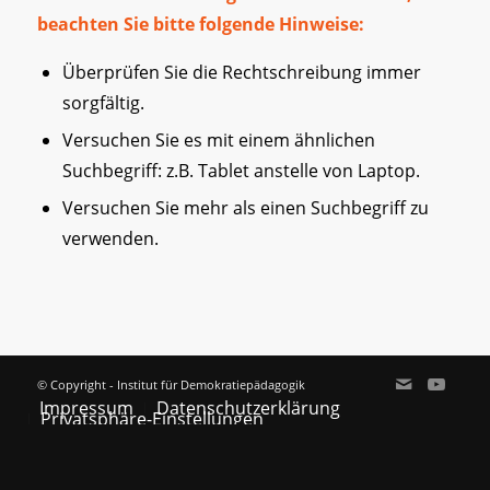
beachten Sie bitte folgende Hinweise:
Überprüfen Sie die Rechtschreibung immer
sorgfältig.
Versuchen Sie es mit einem ähnlichen
Suchbegriff: z.B. Tablet anstelle von Laptop.
Versuchen Sie mehr als einen Suchbegriff zu
verwenden.
© Copyright - Institut für Demokratiepädagogik
Impressum
Datenschutzerklärung
Privatsphäre-Einstellungen