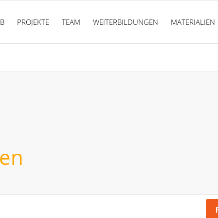
PB
PROJEKTE
TEAM
WEITERBILDUNGEN
MATERIALIEN
ien