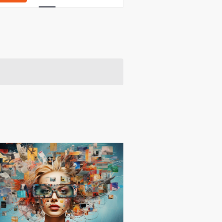
Navigation